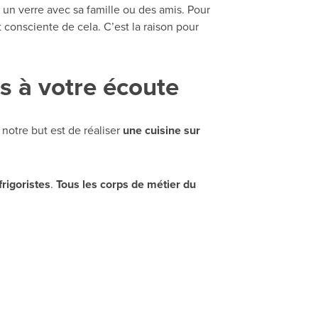
un verre avec sa famille ou des amis. Pour
 consciente de cela. C’est la raison pour
s à votre écoute
, notre but est de réaliser
une cuisine sur
frigoristes
.
Tous les corps de métier du