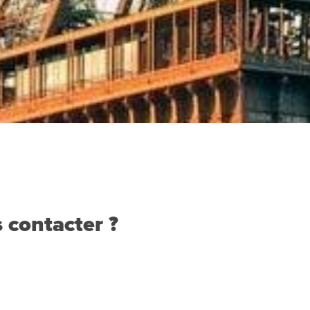
 contacter ?