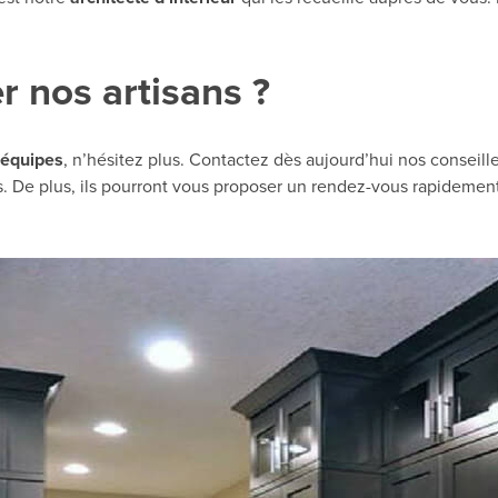
 nos artisans ?
 équipes
, n’hésitez plus. Contactez dès aujourd’hui nos conseil
s. De plus, ils pourront vous proposer un rendez-vous rapideme