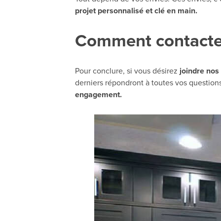
projet personnalisé et clé en main.
Comment contacter
Pour conclure, si vous désirez
joindre nos
derniers répondront à toutes vos question
engagement.