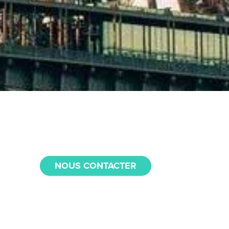
NOUS CONTACTER