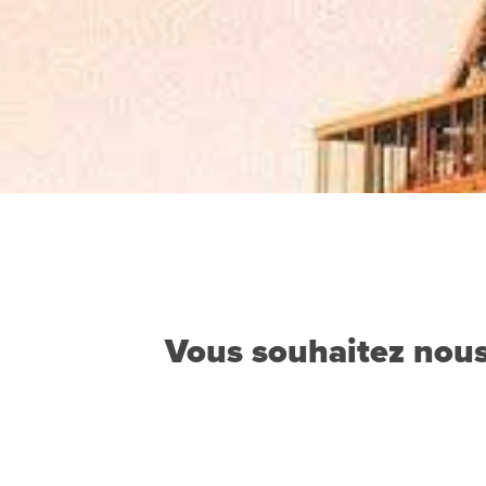
Vous souhaitez nous