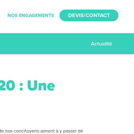
DEVIS/CONTACT
NOS ENGAGEMENTS
Actualité
20 : Une
de nos concitoyens aiment à y passer de